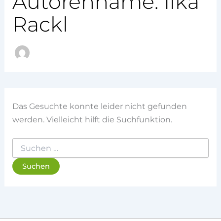
Autorenname: Ilka
Rackl
Das Gesuchte konnte leider nicht gefunden
werden. Vielleicht hilft die Suchfunktion.