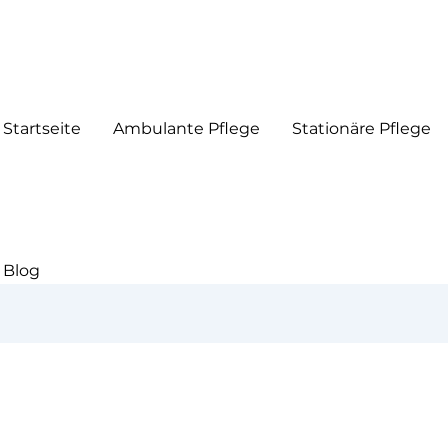
Startseite
Ambulante Pflege
Stationäre Pflege
Blog