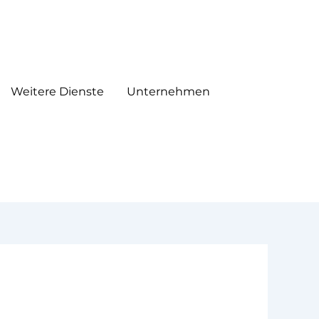
Weitere Dienste
Unternehmen